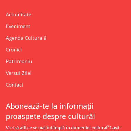
Actualitate
Eveniment
Agenda Culturală
Cronici
Patrimoniu
Versul Zilei
Contact
Abonează-te la informații
proaspete despre cultură!
Vrei să afli ce se mai întâmplă în domeniul cultural? Lasă-