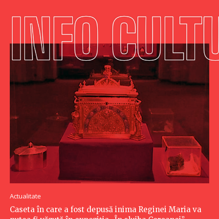
Actualitate
Caseta în care a fost depusă inima Reginei Maria va