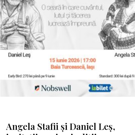
Angela Stafii și Daniel Leș,