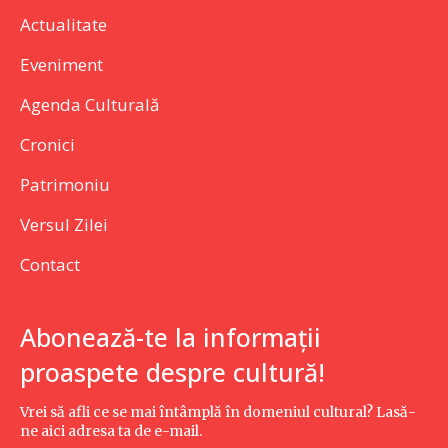
Actualitate
Eveniment
Agenda Culturală
Cronici
Patrimoniu
Versul Zilei
Contact
Abonează-te la informații
proaspete despre cultură!
Vrei să afli ce se mai întâmplă în domeniul cultural? Lasă-
ne aici adresa ta de e-mail.