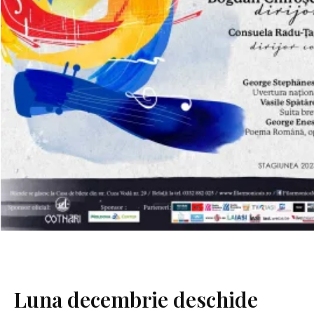
Luna decembrie deschide