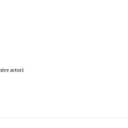
ntre actori