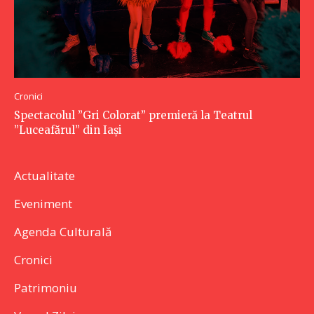
Cronici
Spectacolul ”Gri Colorat” premieră la Teatrul
”Luceafărul” din Iași
Actualitate
Eveniment
Agenda Culturală
Cronici
Patrimoniu