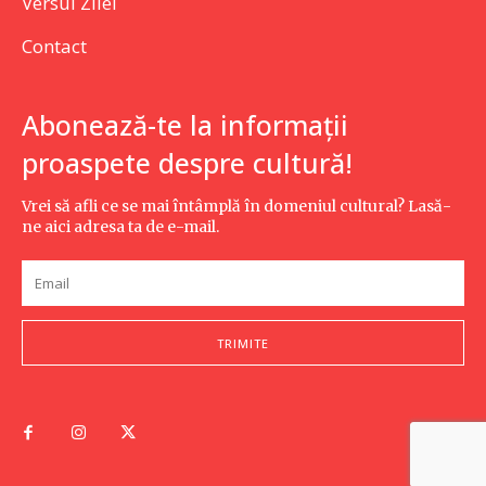
Versul Zilei
Contact
Abonează-te la informații
proaspete despre cultură!
Vrei să afli ce se mai întâmplă în domeniul cultural? Lasă-
ne aici adresa ta de e-mail.
TRIMITE