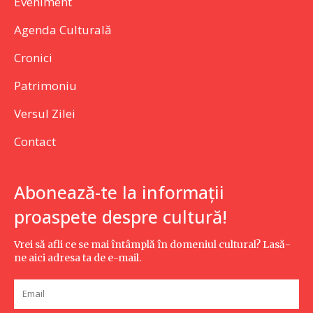
Eveniment
Agenda Culturală
Cronici
Patrimoniu
Versul Zilei
Contact
Abonează-te la informații
proaspete despre cultură!
Vrei să afli ce se mai întâmplă în domeniul cultural? Lasă-
ne aici adresa ta de e-mail.