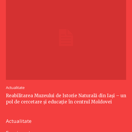
Actualitate
Reabilitarea Muzeului de Istorie Naturală din Iași – un
pol de cercetare și educație în centrul Moldovei
Actualitate