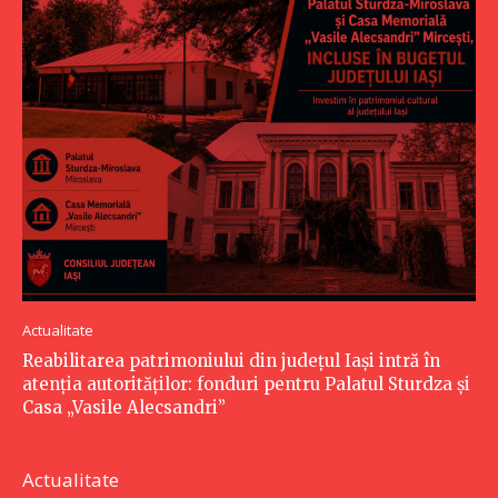
Actualitate
Reabilitarea patrimoniului din județul Iași intră în
atenția autorităților: fonduri pentru Palatul Sturdza și
Casa „Vasile Alecsandri”
Actualitate