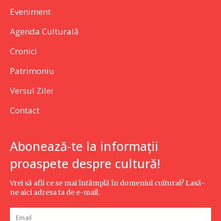
Eveniment
Agenda Culturală
Cronici
Patrimoniu
Versul Zilei
Contact
Abonează-te la informații
proaspete despre cultură!
Vrei să afli ce se mai întâmplă în domeniul cultural? Lasă-
ne aici adresa ta de e-mail.