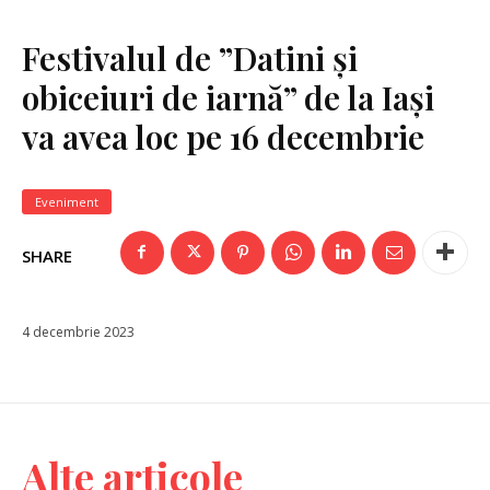
Festivalul de ”Datini și
obiceiuri de iarnă” de la Iași
va avea loc pe 16 decembrie
Eveniment
SHARE
4 decembrie 2023
Alte articole