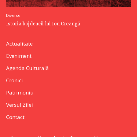
Diverse
Istoria bojdeucii lui Ion Creangă
Actualitate
Eveniment
Agenda Culturală
Cronici
Patrimoniu
Versul Zilei
Contact