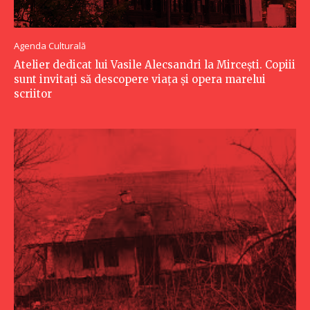
Agenda Culturală
Atelier dedicat lui Vasile Alecsandri la Mircești. Copiii
sunt invitați să descopere viața și opera marelui
scriitor