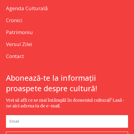
Agenda Culturală
Cronici
Patrimoniu
Versul Zilei
Contact
Abonează-te la informații
proaspete despre cultură!
Vrei să afli ce se mai întâmplă în domeniul cultural? Lasă-
ne aici adresa ta de e-mail.