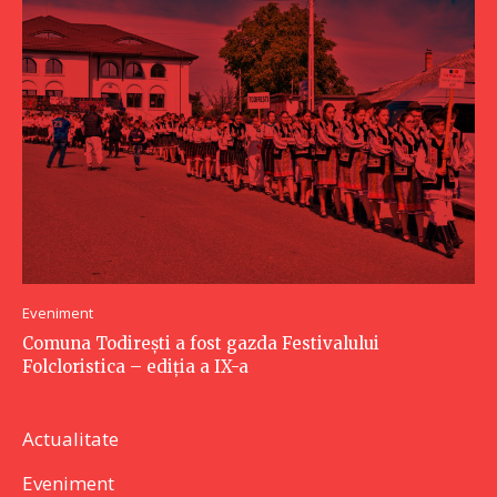
Eveniment
Comuna Todirești a fost gazda Festivalului
Folcloristica – ediția a IX-a
Actualitate
Eveniment