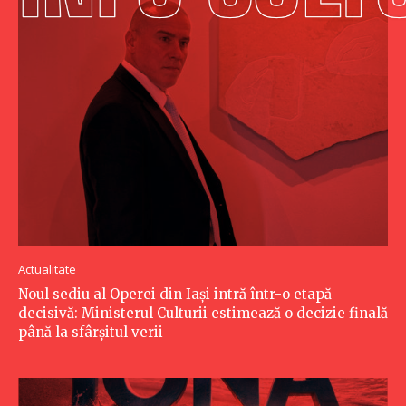
Actualitate
Noul sediu al Operei din Iași intră într-o etapă
decisivă: Ministerul Culturii estimează o decizie finală
până la sfârșitul verii