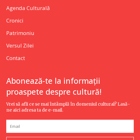
Agenda Culturală
Cronici
Patrimoniu
Versul Zilei
Contact
Abonează-te la informații
proaspete despre cultură!
Vrei să afli ce se mai întâmplă în domeniul cultural? Lasă-
ne aici adresa ta de e-mail.