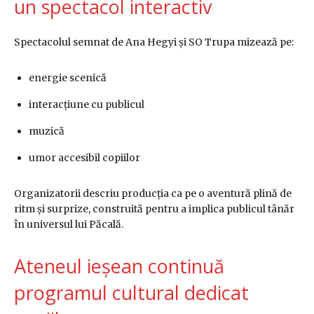
un spectacol interactiv
Spectacolul semnat de
Ana Hegyi
și SO Trupa mizează pe:
energie scenică
interacțiune cu publicul
muzică
umor accesibil copiilor
Organizatorii descriu producția ca pe o aventură plină de
ritm și surprize, construită pentru a implica publicul tânăr
în universul lui Păcală.
Ateneul ieșean continuă
programul cultural dedicat