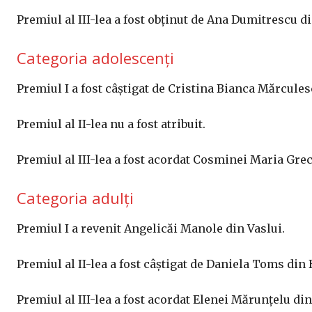
Premiul al III-lea a fost obținut de Ana Dumitrescu d
Categoria adolescenți
Premiul I a fost câștigat de Cristina Bianca Mărcules
Premiul al II-lea nu a fost atribuit.
Premiul al III-lea a fost acordat Cosminei Maria Grec
Categoria adulți
Premiul I a revenit Angelicăi Manole din Vaslui.
Premiul al II-lea a fost câștigat de Daniela Toms din 
Premiul al III-lea a fost acordat Elenei Mărunțelu di