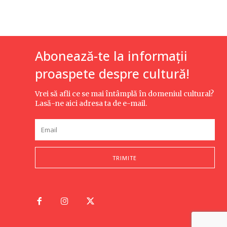
Abonează-te la informații
proaspete despre cultură!
Vrei să afli ce se mai întâmplă în domeniul cultural?
Lasă-ne aici adresa ta de e-mail.
TRIMITE