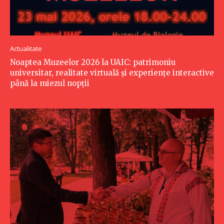
Actualitate
Noaptea Muzeelor 2026 la UAIC: patrimoniu
universitar, realitate virtuală și experiențe interactive
până la miezul nopții