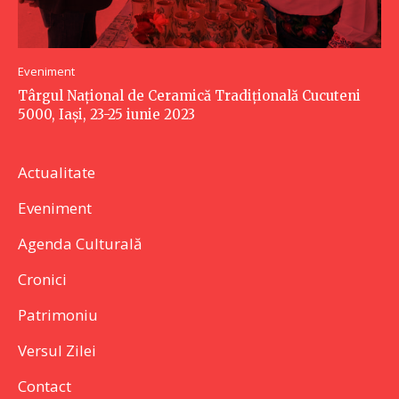
Eveniment
Târgul Naţional de Ceramică Tradiţională Cucuteni
5000, Iaşi, 23-25 iunie 2023
Actualitate
Eveniment
Agenda Culturală
Cronici
Patrimoniu
Versul Zilei
Contact