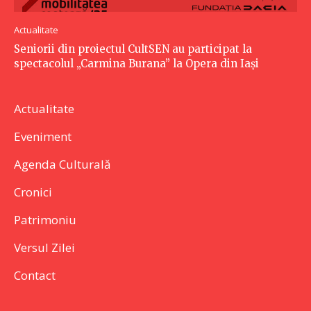
Actualitate
Seniorii din proiectul CultSEN au participat la
spectacolul „Carmina Burana” la Opera din Iași
Actualitate
Eveniment
Agenda Culturală
Cronici
Patrimoniu
Versul Zilei
Contact