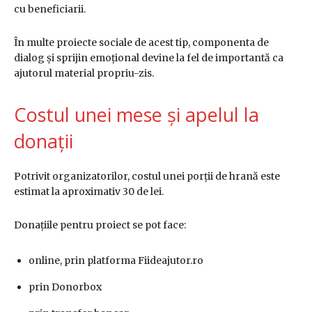
cu beneficiarii.
În multe proiecte sociale de acest tip, componenta de
dialog și sprijin emoțional devine la fel de importantă ca
ajutorul material propriu-zis.
Costul unei mese și apelul la
donații
Potrivit organizatorilor, costul unei porții de hrană este
estimat la aproximativ 30 de lei.
Donațiile pentru proiect se pot face:
online, prin platforma Fiideajutor.ro
prin Donorbox