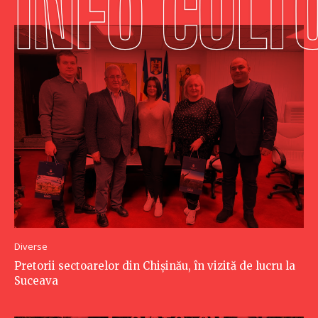
Diverse
Pretorii sectoarelor din Chişinău, în vizită de lucru la
Suceava