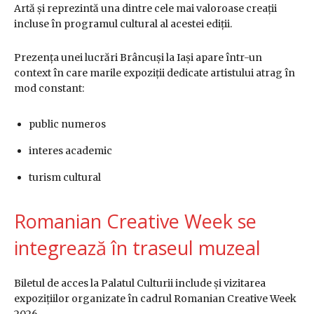
Artă și reprezintă una dintre cele mai valoroase creații
incluse în programul cultural al acestei ediții.
Prezența unei lucrări Brâncuși la Iași apare într-un
context în care marile expoziții dedicate artistului atrag în
mod constant:
public numeros
interes academic
turism cultural
Romanian Creative Week se
integrează în traseul muzeal
Biletul de acces la Palatul Culturii include și vizitarea
expozițiilor organizate în cadrul
Romanian Creative Week