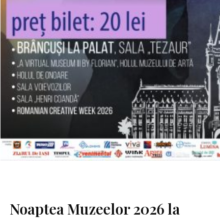
Noaptea Muzeelor 2026 la