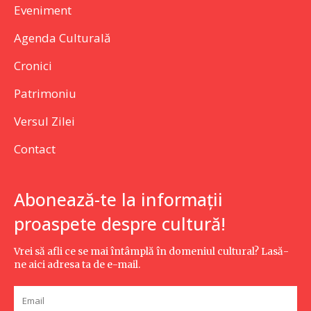
Eveniment
Agenda Culturală
Cronici
Patrimoniu
Versul Zilei
Contact
Abonează-te la informații
proaspete despre cultură!
Vrei să afli ce se mai întâmplă în domeniul cultural? Lasă-
ne aici adresa ta de e-mail.