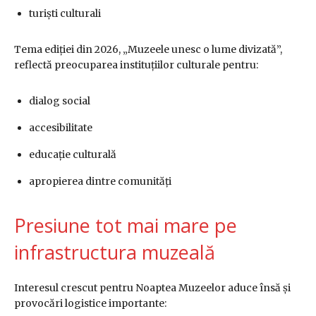
turiști culturali
Tema ediției din 2026, „Muzeele unesc o lume divizată”,
reflectă preocuparea instituțiilor culturale pentru:
dialog social
accesibilitate
educație culturală
apropierea dintre comunități
Presiune tot mai mare pe
infrastructura muzeală
Interesul crescut pentru Noaptea Muzeelor aduce însă și
provocări logistice importante: