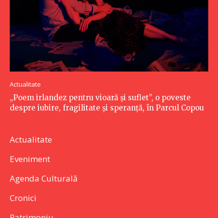
Actualitate
„Poem irlandez pentru vioară și suflet”, o poveste
despre iubire, fragilitate și speranță, în Parcul Copou
Actualitate
Eveniment
Agenda Culturală
Cronici
Patrimoniu