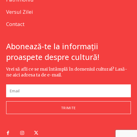
Versul Zilei
Contact
Abonează-te la informații
proaspete despre cultură!
Vrei să afli ce se mai întâmplă în domeniul cultural? Lasă-
ne aici adresa ta de e-mail.
TRIMITE