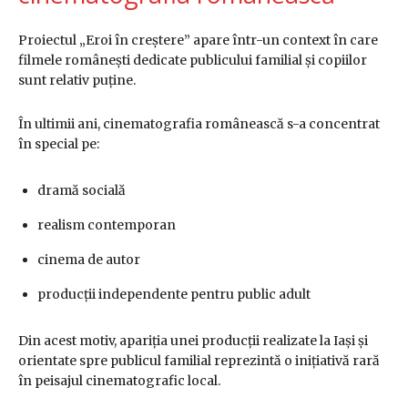
Proiectul „Eroi în creștere” apare într-un context în care
filmele românești dedicate publicului familial și copiilor
sunt relativ puține.
În ultimii ani, cinematografia românească s-a concentrat
în special pe:
dramă socială
realism contemporan
cinema de autor
producții independente pentru public adult
Din acest motiv, apariția unei producții realizate la Iași și
orientate spre publicul familial reprezintă o inițiativă rară
în peisajul cinematografic local.