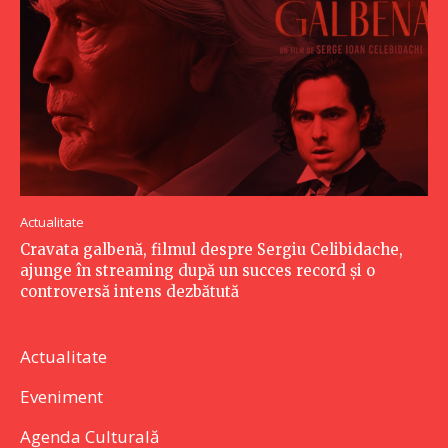
Actualitate
Cravata galbenă, filmul despre Sergiu Celibidache,
ajunge în streaming după un succes record și o
controversă intens dezbătută
Actualitate
Eveniment
Agenda Culturală