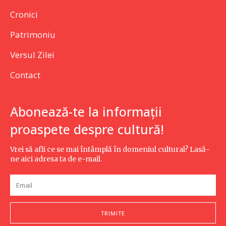
Cronici
Patrimoniu
Versul Zilei
Contact
Abonează-te la informații
proaspete despre cultură!
Vrei să afli ce se mai întâmplă în domeniul cultural? Lasă-
ne aici adresa ta de e-mail.
TRIMITE