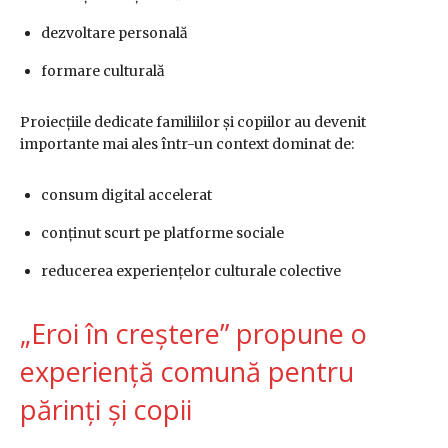
dezvoltare personală
formare culturală
Proiecțiile dedicate familiilor și copiilor au devenit
importante mai ales într-un context dominat de:
consum digital accelerat
conținut scurt pe platforme sociale
reducerea experiențelor culturale colective
„Eroi în creștere” propune o
experiență comună pentru
părinți și copii