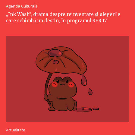
Agenda Culturală
„Ink Wash”, drama despre reinventare și alegerile
care schimbă un destin, în programul SFR 17
Actualitate