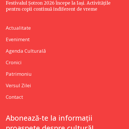
Festivalul Șotron 2026 începe la Iași. Activitățile
pentru copii continuă indiferent de vreme
Actualitate
Eveniment
Agenda Culturală
Cronici
Patrimoniu
Versul Zilei
Contact
Abonează-te la informații
proaspete despre cultură!