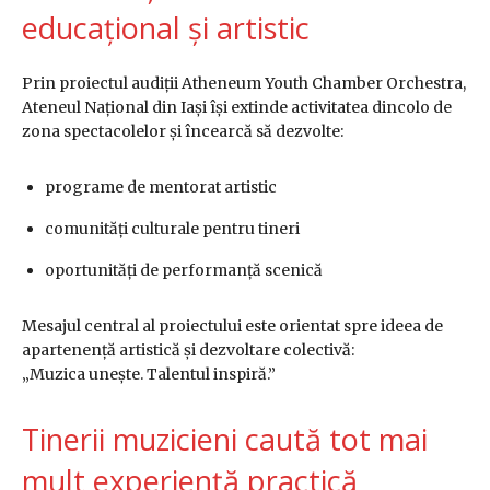
educațional și artistic
Prin proiectul audiții Atheneum Youth Chamber Orchestra,
Ateneul Național din Iași își extinde activitatea dincolo de
zona spectacolelor și încearcă să dezvolte:
programe de mentorat artistic
comunități culturale pentru tineri
oportunități de performanță scenică
Mesajul central al proiectului este orientat spre ideea de
apartenență artistică și dezvoltare colectivă:
„Muzica unește. Talentul inspiră.”
Tinerii muzicieni caută tot mai
mult experiență practică