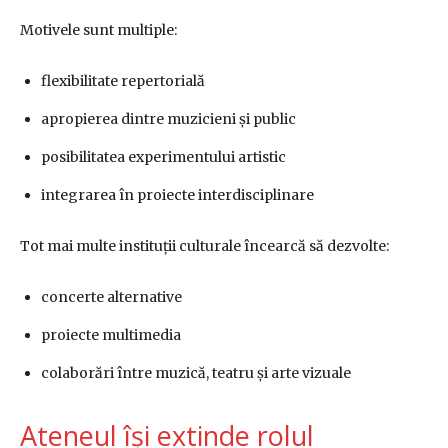
Motivele sunt multiple:
flexibilitate repertorială
apropierea dintre muzicieni și public
posibilitatea experimentului artistic
integrarea în proiecte interdisciplinare
Tot mai multe instituții culturale încearcă să dezvolte:
concerte alternative
proiecte multimedia
colaborări între muzică, teatru și arte vizuale
Ateneul își extinde rolul