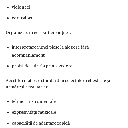
violoncel
contrabas
Organizatorii cer participanților:
interpretarea unei piese la alegere fără
acompaniament
probă de citire la prima vedere
Acest format este standard în selecțiile orchestrale și
urmărește evaluarea:
tehnicii instrumentale
expresivității muzicale
capacității de adaptare rapidă