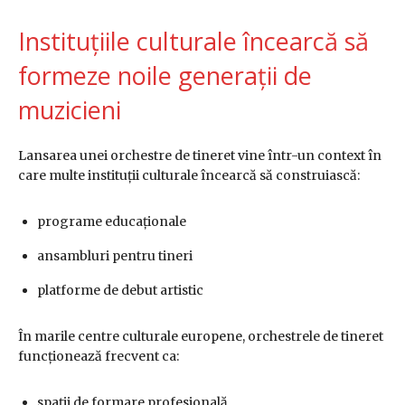
Instituțiile culturale încearcă să
formeze noile generații de
muzicieni
Lansarea unei orchestre de tineret vine într-un context în
care multe instituții culturale încearcă să construiască:
programe educaționale
ansambluri pentru tineri
platforme de debut artistic
În marile centre culturale europene, orchestrele de tineret
funcționează frecvent ca:
spații de formare profesională