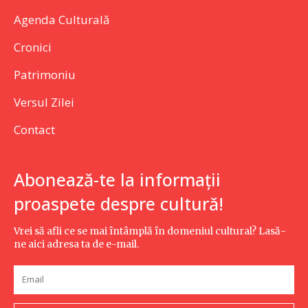
Agenda Culturală
Cronici
Patrimoniu
Versul Zilei
Contact
Abonează-te la informații
proaspete despre cultură!
Vrei să afli ce se mai întâmplă în domeniul cultural? Lasă-
ne aici adresa ta de e-mail.