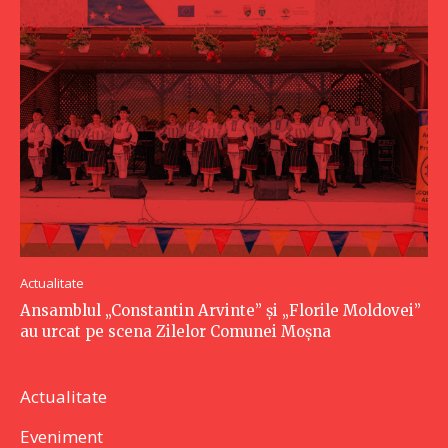
Actualitate
Ansamblul „Constantin Arvinte” și „Florile Moldovei”
au urcat pe scena Zilelor Comunei Moșna
Actualitate
Eveniment