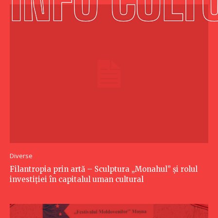
Diverse
Filantropia prin artă – Sculptura „Monahul” și rolul
investiției în capitalul uman cultural