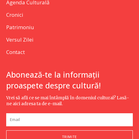
Agenda Culturală
Cronici
Patrimoniu
Versul Zilei
Contact
Abonează-te la informații
proaspete despre cultură!
Vrei să afli ce se mai întâmplă în domeniul cultural? Lasă-
ne aici adresa ta de e-mail.
TRIMITE