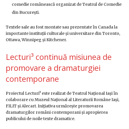
comedie românească organizat de Teatrul de Comedie
din București.
Textele sale au fost montate sau prezentate în Canada la
importante instituții culturale și universitare din Toronto,
Ottawa, Winnipeg și Kitchener.
Lecturi³ continuă misiunea de
promovare a dramaturgiei
contemporane
Proiectul Lecturi³ este realizat de Teatrul Național Iași în
colaborare cu Muzeul Național al Literaturii Române Iași,
FILIT și Alecart. Inițiativa urmărește promovarea
dramaturgilor români contemporani și apropierea
publicului de noile texte dramatice.