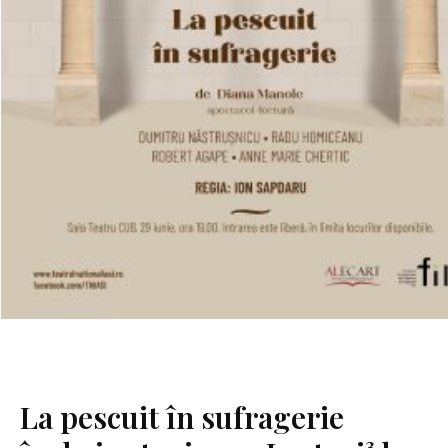
La pescuit în sufragerie